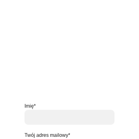
Imię*
Twój adres mailowy*