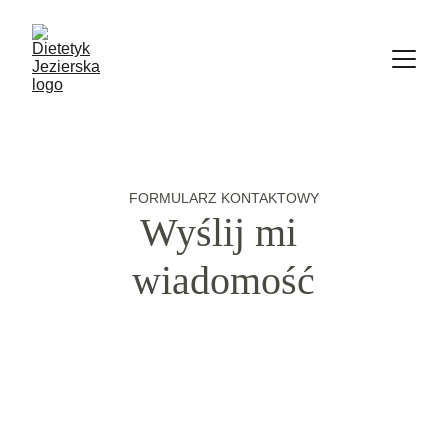
FORMULARZ KONTAKTOWY
Wyślij mi 
wiadomość