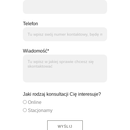
Telefon
Wiadomość*
Jaki rodzaj konsultacji Cię interesuje?
Online
Stacjonarny
WYŚLIJ